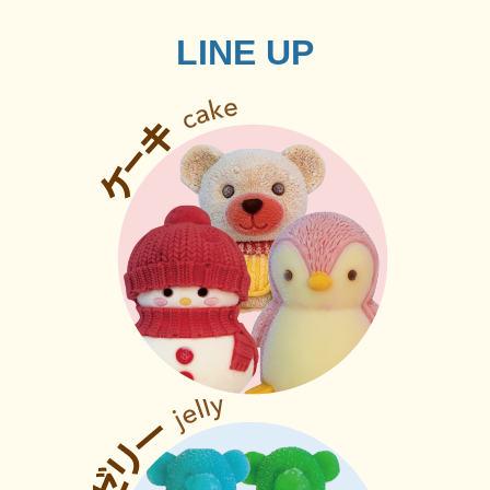
LINE UP